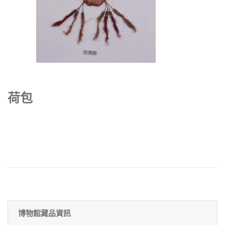
荷包
博物館藏品資訊