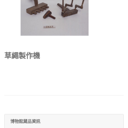
草繩製作機
博物館藏品資訊