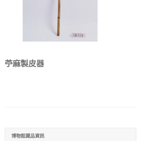
苧麻製皮器
博物館藏品資訊