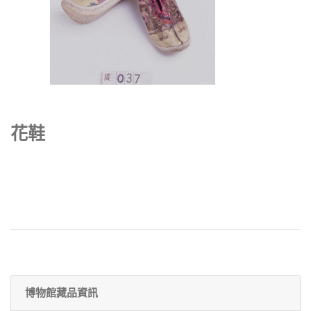
花鞋
博物館藏品資訊