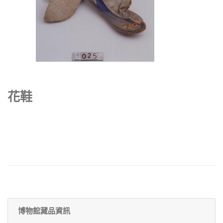
花鞋
博物館藏品資訊