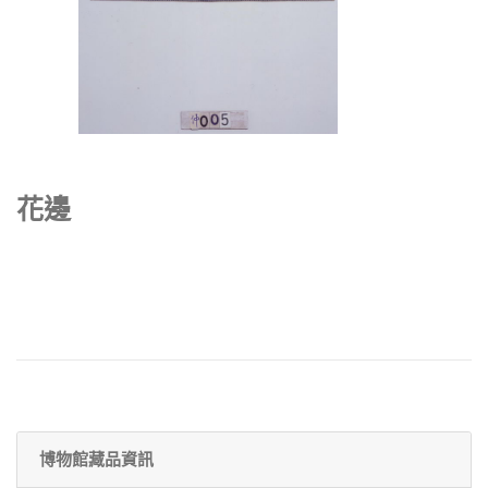
花邊
博物館藏品資訊