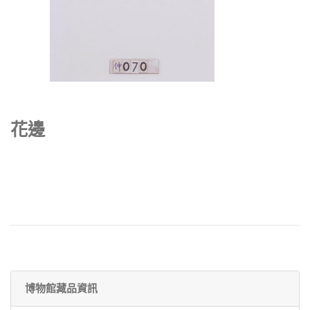
花邊
博物館藏品資訊