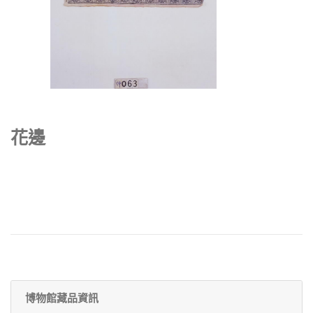
花邊
博物館藏品資訊