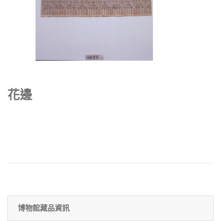
花邊
博物館藏品資訊