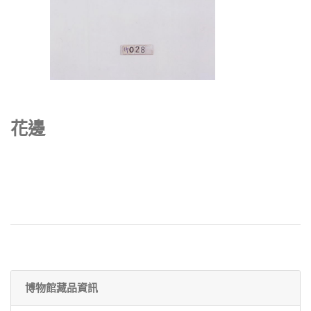
花邊
博物館藏品資訊