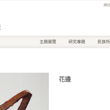
網
主題展覽
研究專題
民族所
花邊