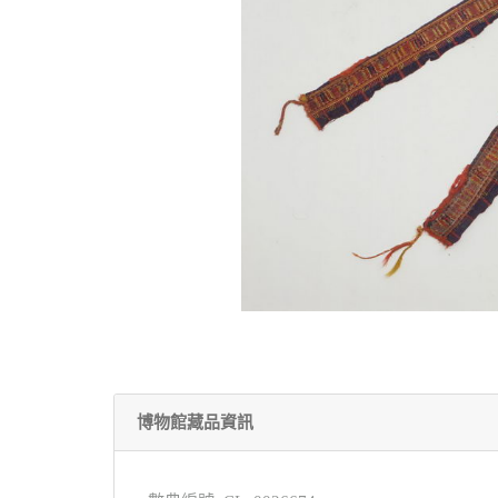
博物館藏品資訊