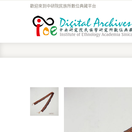
歡迎來到中研院民族所數位典藏平台