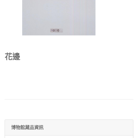
花邊
博物館藏品資訊