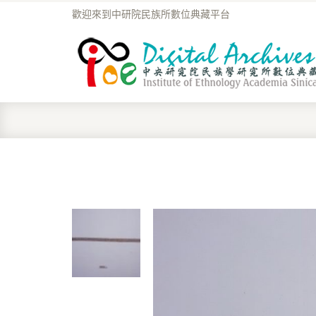
歡迎來到中研院民族所數位典藏平台