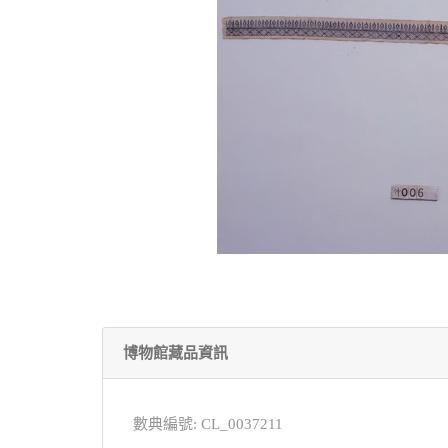
博物館藏品資訊
數典編號: CL_0037211