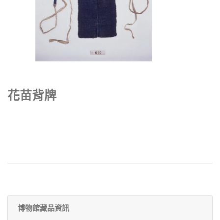
花苗背牌
博物館藏品資訊