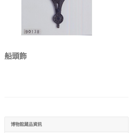
船頭飾
博物館藏品資訊