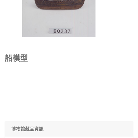
船模型
博物館藏品資訊