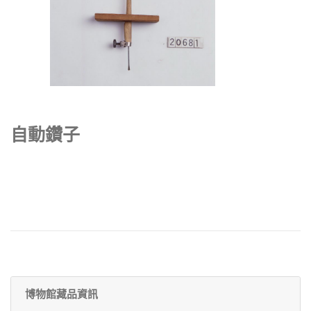
自動鑽子
博物館藏品資訊