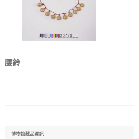
腰鈴
博物館藏品資訊