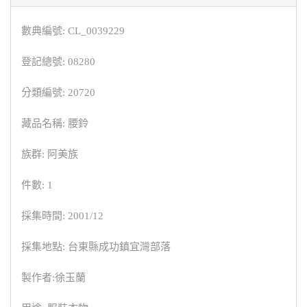
數典編號: CL_0039229
登記總號: 08280
分類編號: 20720
藏品名稱: 腰鈴
族群: 阿美族
件數: 1
採集時間: 2001/12
採集地點: 台東縣成功鎮宜灣部落
製作者:徐玉蘭