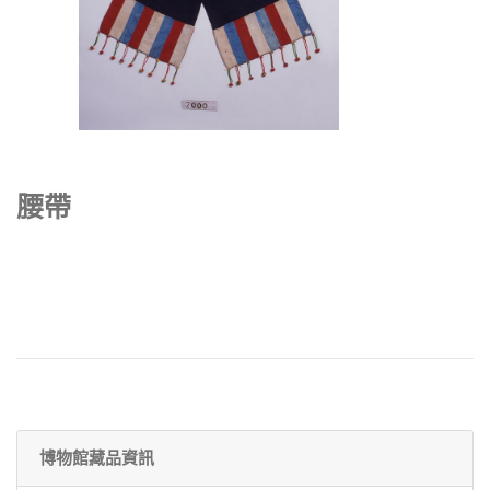
腰帶
博物館藏品資訊