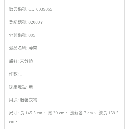
數典編號: CL_0039065
登記總號: 02000Y
分類編號: 005
藏品名稱: 腰帶
族群: 未分類
件數: 1
採集地點: 無
用途: 服裝衣物
尺寸: 長 145.5 cm、 寬 39 cm、 流蘇各 7 cm、 總長 159.5
cm、