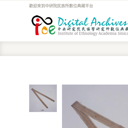
歡迎來到中研院民族所數位典藏平台