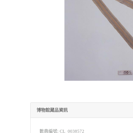
博物館藏品資訊
數典編號: CL_0038572