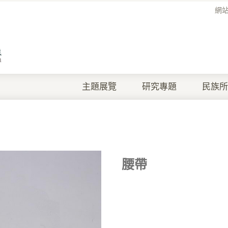
網
主題展覽
研究專題
民族所
腰帶