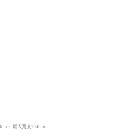
.0cm、 最大寬度10.0cm