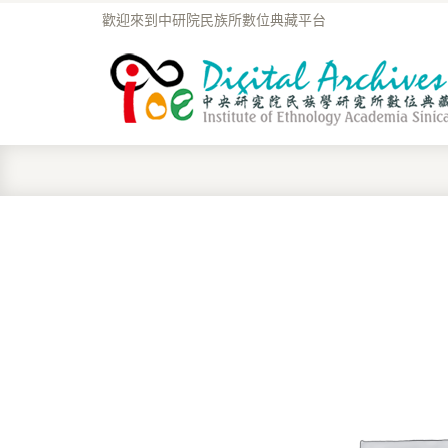
歡迎來到中研院民族所數位典藏平台