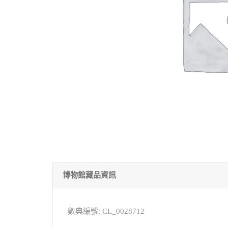
博物館藏品資訊
數典編號: CL_0028712