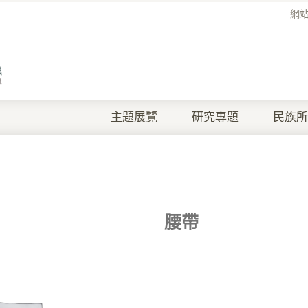
網
主題展覽
研究專題
民族所
腰帶