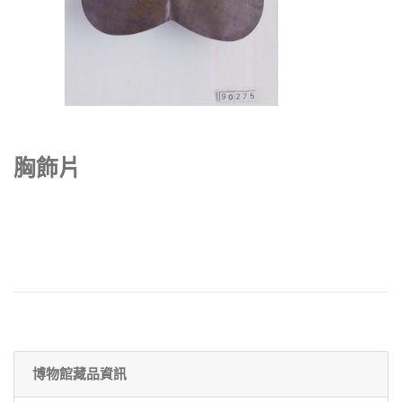
胸飾片
博物館藏品資訊