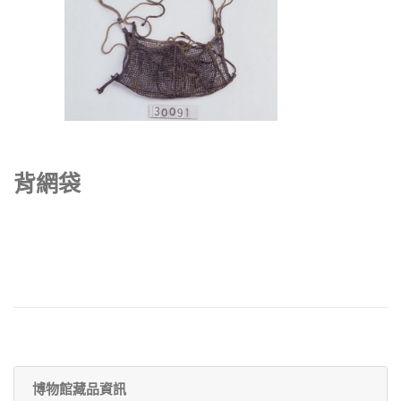
背網袋
博物館藏品資訊