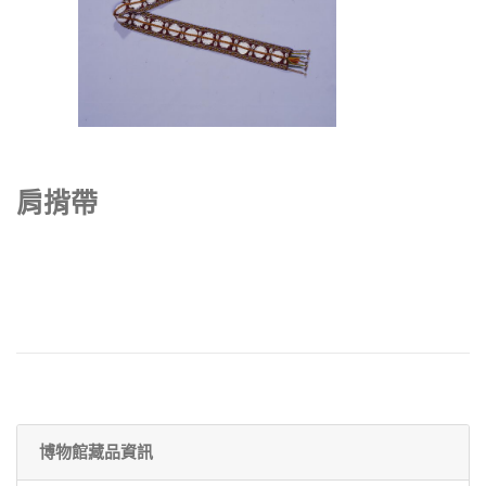
肩揹帶
博物館藏品資訊