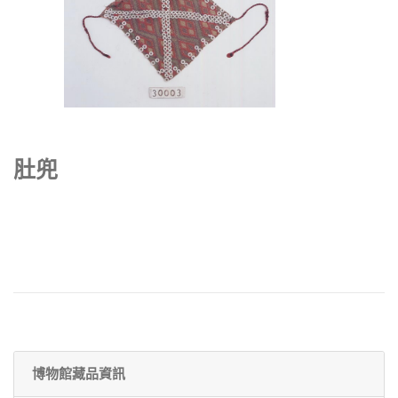
肚兜
博物館藏品資訊