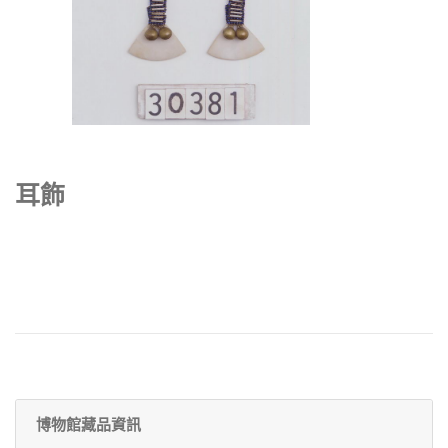
耳飾
博物館藏品資訊