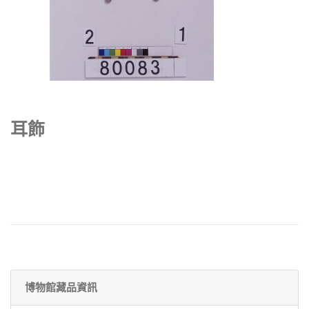
耳飾
博物館藏品資訊