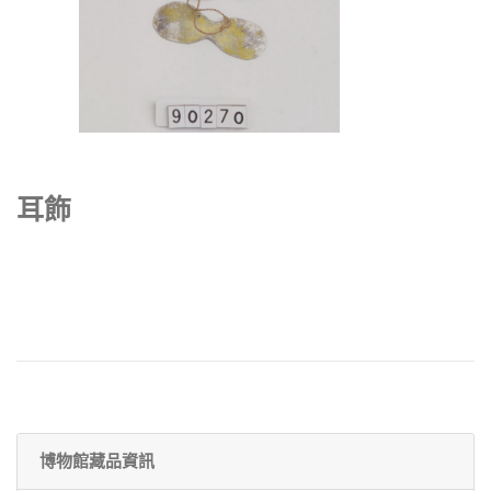
耳飾
博物館藏品資訊