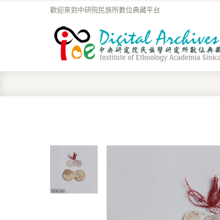
歡迎來到中研院民族所數位典藏平台