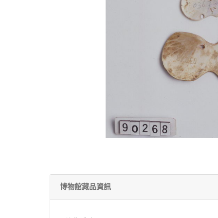
博物館藏品資訊