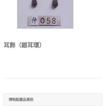
耳飾（銀耳環）
博物館藏品資訊