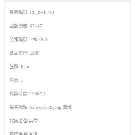
數典編號: CL_0035451
登記總號: 07147
分類編號: TP00200
藏品名稱: 耳環
族群: Iban
件數: 1
採集時間: 1988/11
採集地點: Sarawak, Rajang 流域
採集者:劉其偉
捐贈者:劉其偉