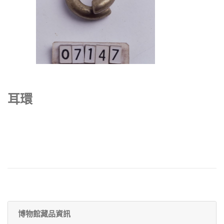
耳環
博物館藏品資訊