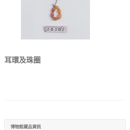
耳環及珠圈
博物館藏品資訊