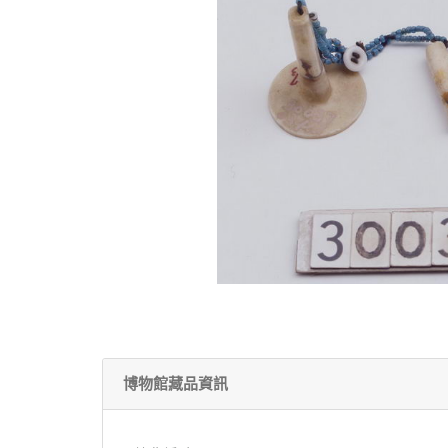
博物館藏品資訊