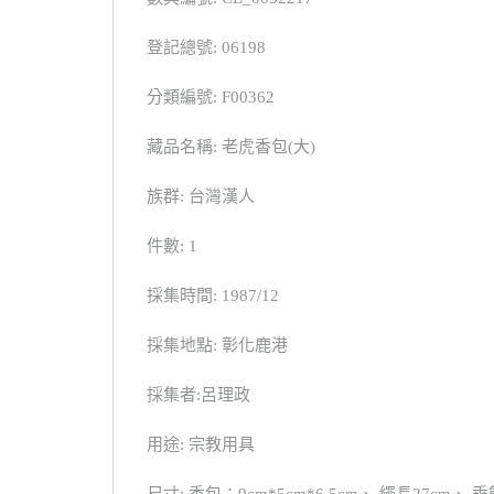
登記總號: 06198
分類編號: F00362
藏品名稱: 老虎香包(大)
族群: 台灣漢人
件數: 1
採集時間: 1987/12
採集地點: 彰化鹿港
採集者:呂理政
用途: 宗教用具