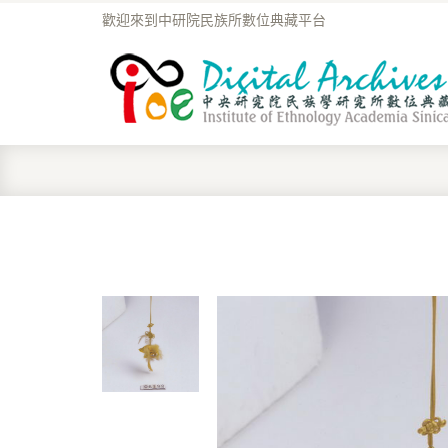
歡迎來到中研院民族所數位典藏平台