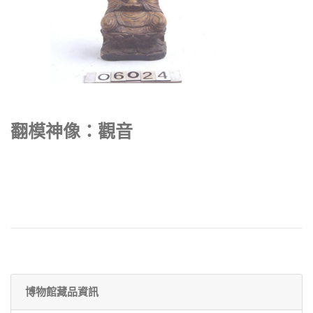
翻模神像：觀音
博物館藏品資訊