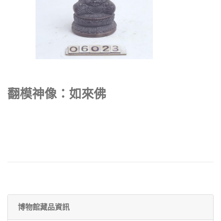
翻模神像：如來佛
博物館藏品資訊