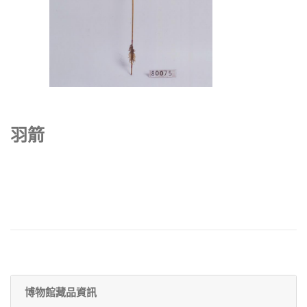
羽箭
博物館藏品資訊