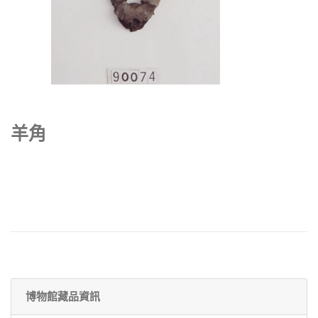
羊角
博物館藏品資訊