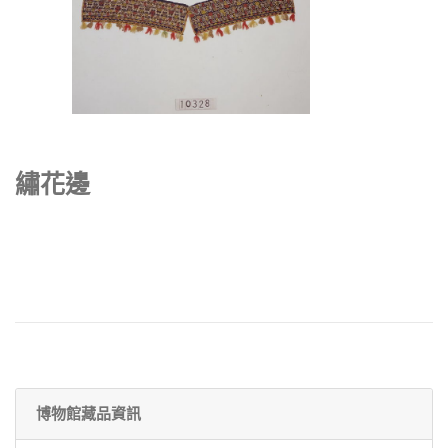
繡花邊
博物館藏品資訊