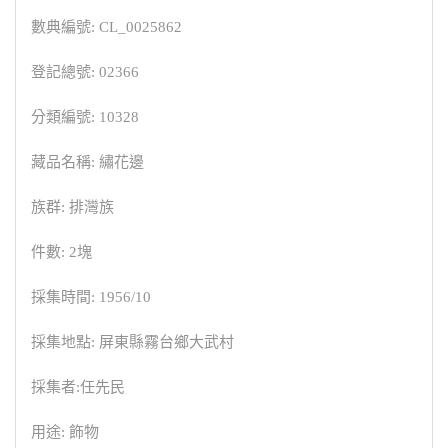
數典編號: CL_0025862
登記總號: 02366
分類編號: 10328
藏品名稱: 繡花邊
族群: 排灣族
件數: 2塊
採集時間: 1956/10
採集地點: 屏東縣霧台鄉大武村
採集者:任先民
用途: 飾物