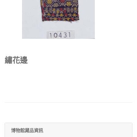
繡花邊
博物館藏品資訊