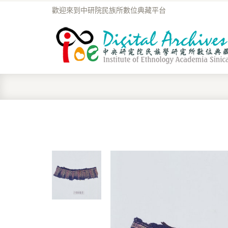
歡迎來到中研院民族所數位典藏平台