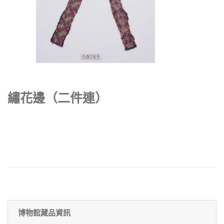
繡花邊（二件連）
博物館藏品資訊