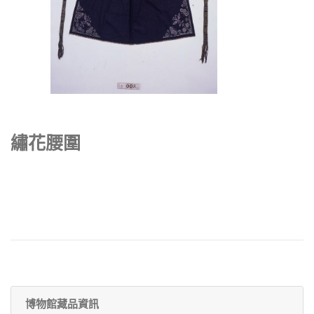
繡花腰圍
博物館藏品資訊