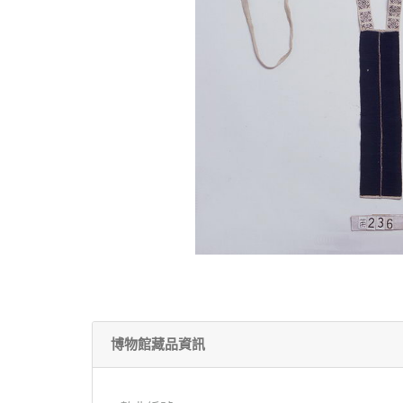
博物館藏品資訊