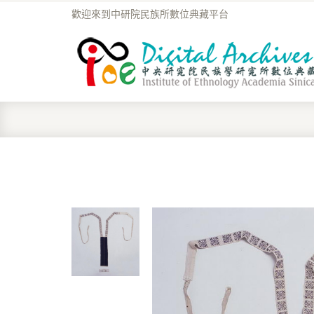
歡迎來到中研院民族所數位典藏平台