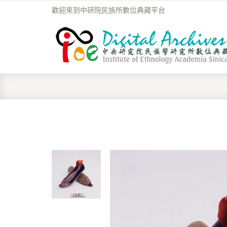
歡迎來到中研院民族所數位典藏平台