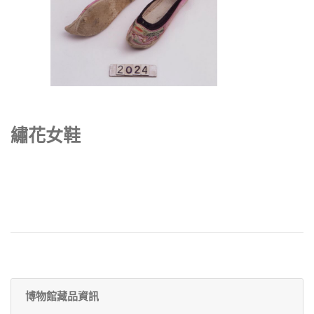
繡花女鞋
博物館藏品資訊