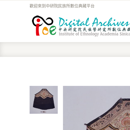
歡迎來到中研院民族所數位典藏平台