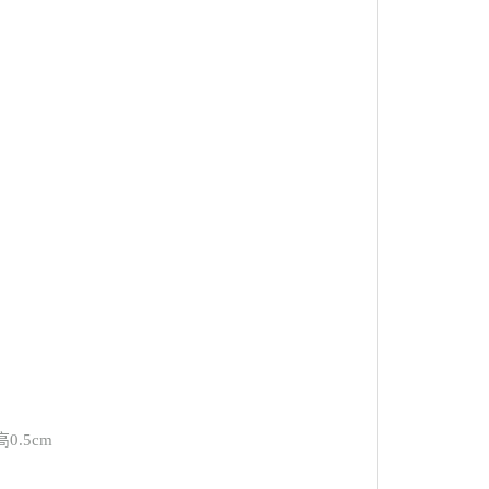
0.5cm