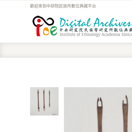
歡迎來到中研院民族所數位典藏平台