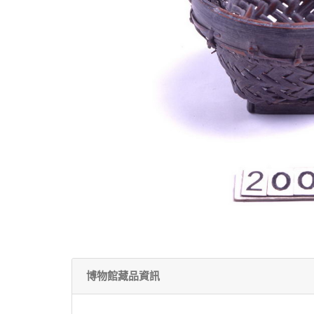
博物館藏品資訊