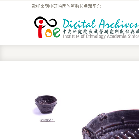
歡迎來到中研院民族所數位典藏平台