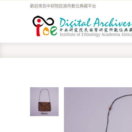
歡迎來到中研院民族所數位典藏平台