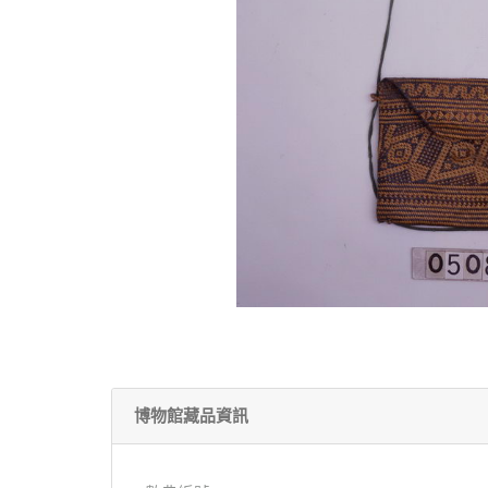
博物館藏品資訊